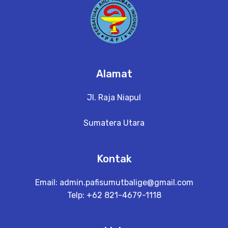
Alamat
Jl. Raja Niapul
Sumatera Utara
Kontak
Email:
admin.pafisumutbalige@gmail.com
Telp: +62 821-4679-1118