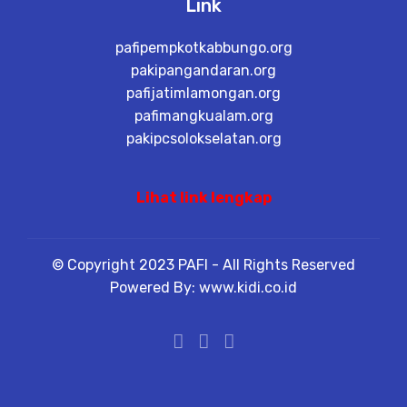
Link
pafipempkotkabbungo.org
pakipangandaran.org
pafijatimlamongan.org
pafimangkualam.org
pakipcsolokselatan.org
Lihat link lengkap
© Copyright 2023 PAFI - All Rights Reserved
Powered By: www.kidi.co.id